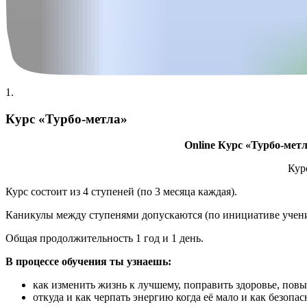
1.
Курс «Турбо-метла»
Online Курс «Турбо-мет
Кур
Курс состоит из 4 ступеней (по 3 месяца каждая).
Каникулы между ступенями допускаются (по инициативе учени
Общая продолжительность 1 год и 1 день.
В процессе обучения ты узнаешь:
как изменить жизнь к лучшему, поправить здоровье, повы
откуда и как черпать энергию когда её мало и как безопа