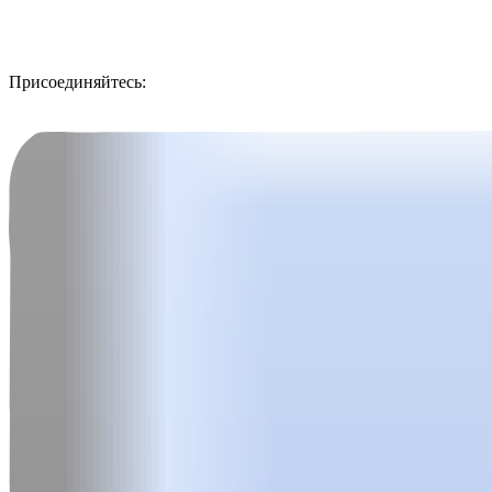
Присоединяйтесь: