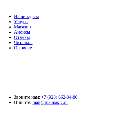
Наши курсы
Услуги
Магазин
Анонсы
Отзывы
Читальня
О ковене
Звоните нам:
+7 (928) 662-04-80
Пишите:
mail@rus-magic.ru