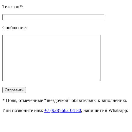
Телефон*:
Сообщение:
* Поля, отмеченные “звёздочкой” обязательны к заполнению.
Или позвоните нам:
+7 (928) 662-04-80
, напишите в Whatsapp: