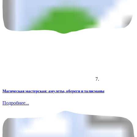
7.
Магическая мастерская: амулеты, обереги и талисманы
Подробнее...