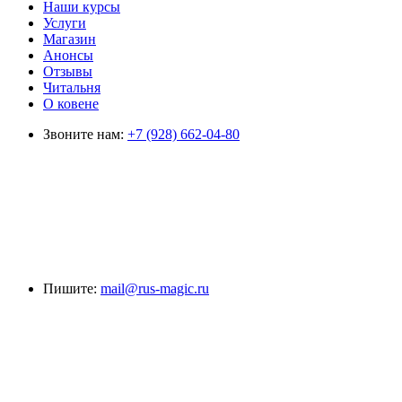
Наши курсы
Услуги
Магазин
Анонсы
Отзывы
Читальня
О ковене
Звоните нам:
+7 (928) 662-04-80
Пишите:
mail@rus-magic.ru