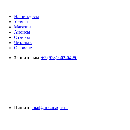
Наши курсы
Услуги
Магазин
Анонсы
Отзывы
Читальня
О ковене
Звоните нам:
+7 (928) 662-04-80
Пишите:
mail@rus-magic.ru