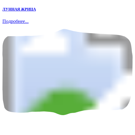
ЛУННАЯ ЖРИЦА
Подробнее...