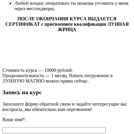
Любой вопрос оперативно ты можешь уточнить у меня
через мессенджеры.
ПОСЛЕ ОКОНЧАНИЯ КУРСА ВЫДАЕТСЯ
СЕРТИФИКАТ с присвоением квалификации ЛУННАЯ
ЖРИЦА
Стоимость курса — 10000 рублей.
Продолжительность — 1 месяц. Начать погружение в
ЛУННУЮ МАГИЮ можно прямо сейчас.
Запись на курс
Заполните форму обратной связи и задайте интересущие вас
воспросы, мы обязательно вам перезвоним!
Ваше имя*: