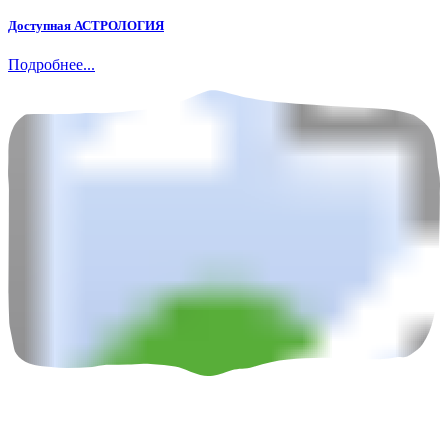
Доступная АСТРОЛОГИЯ
Подробнее...