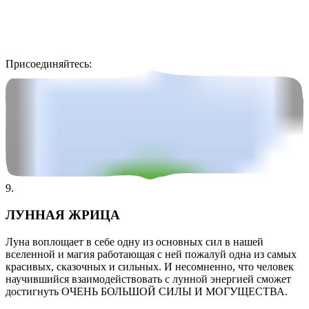
Присоединяйтесь:
9.
ЛУННАЯ ЖРИЦА
Луна воплощает в себе одну из основных сил в нашей
вселенной и магия работающая с ней пожалуй одна из самых
красивых, сказочных и сильных. И несомненно, что человек
научившийся взаимодействовать с лунной энергией сможет
достигнуть ОЧЕНЬ БОЛЬШОЙ СИЛЫ И МОГУЩЕСТВА.