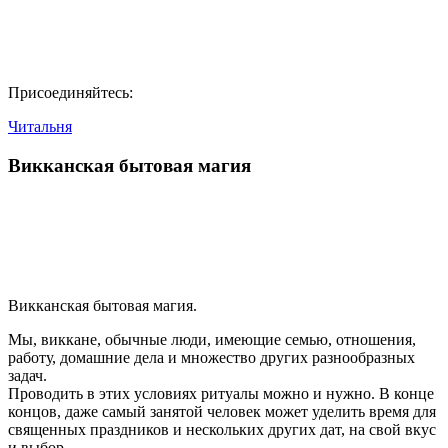
Присоединяйтесь:
Читальня
Викканская бытовая магия
Викканская бытовая магия.
Мы, виккане, обычные люди, имеющие семью, отношения,
работу, домашние дела и множество других разнообразных
задач.
Проводить в этих условиях ритуалы можно и нужно. В конце
концов, даже самый занятой человек может уделить время для
священных праздников и нескольких других дат, на свой вкус
и выбор.