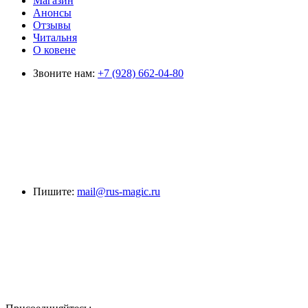
Магазин
Анонсы
Отзывы
Читальня
О ковене
Звоните нам:
+7 (928) 662-04-80
Пишите:
mail@rus-magic.ru