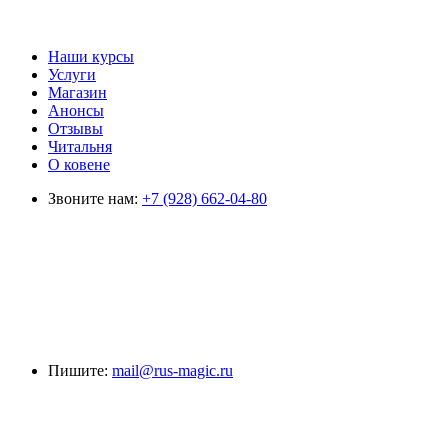
Наши курсы
Услуги
Магазин
Анонсы
Отзывы
Читальня
О ковене
Звоните нам:
+7 (928) 662-04-80
Пишите:
mail@rus-magic.ru