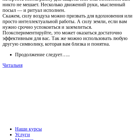
никто не мешает. Несколько движений руки, мысленный
посыл — и ритуал исполнен.
Скажем, силу воздуха можно призвать для вдохновения или
просто интеллектуальной работы. А силу земли, если вам
нужно срочно успокоиться и заземлиться.
Поэкспериментируйте, это может оказаться достаточно
эффективным для вас. Так же можно использовать любую
другую символику, которая вам близка и понятна.
Продолжение следует…..
Читальня
Наши курсы
Услуги