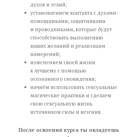
духов и зелий;
установлением контакта с духами-
помощниками, защитниками
и проводниками, которые будут
способствовать выполнению
ваших желаний и реализации
намерений;
изменением своей жизни
к лучшему с помощью
осознанного сновидения;
начнём использовать сексуальные
магические практики и сделаем
свою сексуальную жизнь
источником силы и везения.
После освоения курса ты овладеешь