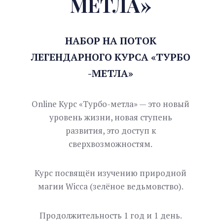
МЕТЛА»
НАБОР НА ПОТОК
ЛЕГЕНДАРНОГО КУРСА «ТУРБО
-МЕТЛА»
Online Курс «Турбо-метла» — это новый
уровень жизни, новая ступень
развития, это доступ к
сверхвозможностям.
Курс посвящён изучению природной
магии Wicca (зелёное ведьмовство).
Продолжительность 1 год и 1 день.