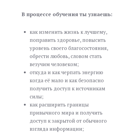
В процессе обучения ты узнаешь:
как изменить жизнь к лучшему,
поправить здоровье, повысить
уровень своего благосостояния,
обрести любовь, словом стать
везучим человеком;
откуда и как черпать энергию
когда её мало и как безопасно
получить доступ к источникам
силы;
как расширить границы
привычного мира и получить
доступ к закрытой от обычного
взгляда информации;