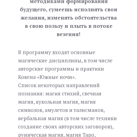
методиками формирования
будущего, сумеешь исполнять свои
желания, изменять обстоятельства
в свою пользу и плыть в потоке
везения!
В программу входят основные
магические дисциплины, в том числе
авторские программы и практики
Ковена «Южные ночи».
Список некоторых направлений
познания: магия стихий, свечная
магия, кукольная магия, магия
символов, амулетов и талисманов,
вербальная магия (в том числе техники
создание своих авторских заговоров),
руническая магия, магия Таро,