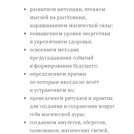
развитием интуиции, чтением
мыслей на расстоянии,
наращиванием магической силы;
повышением уровня энергетики
и укреплением здоровья;
освоением методик
предугадывания событий
и формирования будущего;
определением причин
по которым иногда не везёт
и устранением их;
проведением ритуалов и практик
для создания и сохранения вокруг
себя магической ауры;
созданием амулетов, оберегов,
талисманов, магических свечей,