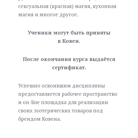
сексуальная (красная) магия, кухонная
магия и многое другое.
Ученики могут быть приняты
в Ковен.
После окончания курса выдаётся
сертификат.
Успешно освоившим дисциплины
предоставляется рабочее пространство
и on-line площадка для реализации
своих эзотерических товаров под
брендом Ковена.