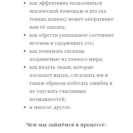
как эффективно пользоваться
магической помощью и кто (на
тонких планах) может оперативно
вам её оказать;
как обрести уникальное состояние
везения и удерживать его;
как понимать сигналы
подаваемые из тонкого мира;
как видеть знаки, которые
посылает жизнь, следовать им и
таким образом избегать ошибок и
не упускать счастливых
возможностей;
и многое другое.
Чем мы займёмся в процессе: